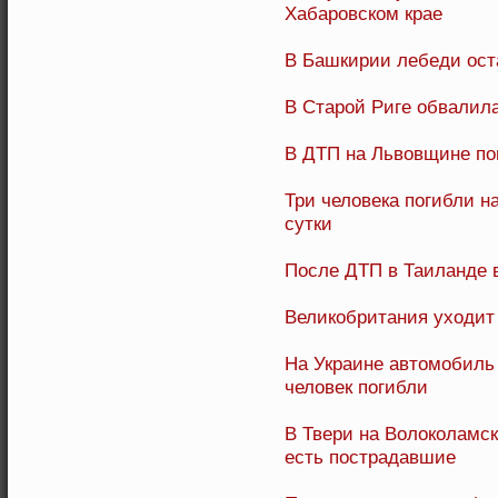
Хабаровском крае
В Башкирии лебеди ост
В Старой Риге обвалил
В ДТП на Львовщине по
Три человека погибли н
сутки
После ДТП в Таиланде 
Великобритания уходит
На Украине автомобиль 
человек погибли
В Твери на Волоколамск
есть пострадавшие