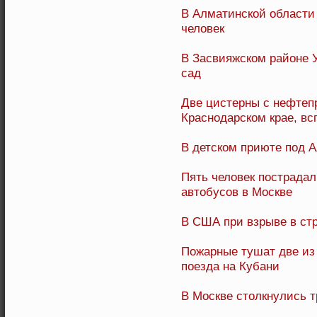
В Алматинской области 
человек
В Засвияжском районе 
сад
Две цистерны с нефтеп
Краснодарском крае, в
В детском приюте под 
Пять человек пострадал
автобусов в Москве
В США при взрыве в стр
Пожарные тушат две из
поезда на Кубани
В Москве столкнулись т